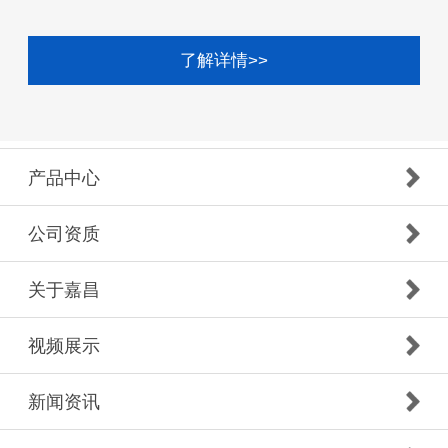
了解详情>>
产品中心
公司资质
关于嘉昌
视频展示
新闻资讯