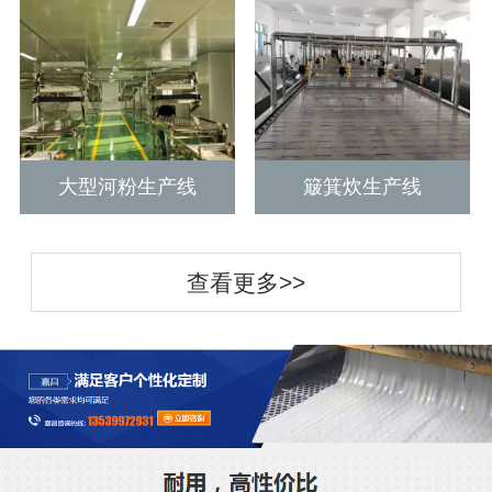
大型河粉生产线
簸箕炊生产线
查看更多>>