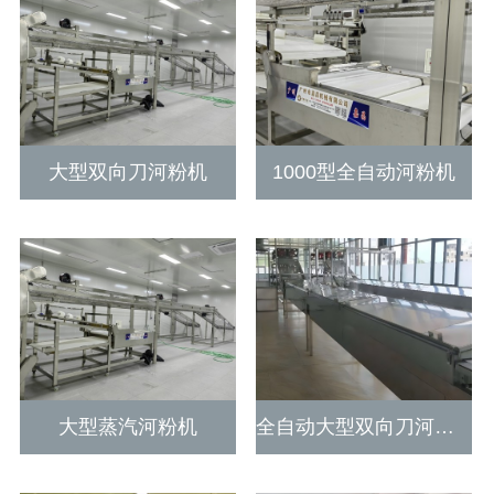
大型双向刀河粉机
1000型全自动河粉机
大型蒸汽河粉机
全自动大型双向刀河粉机