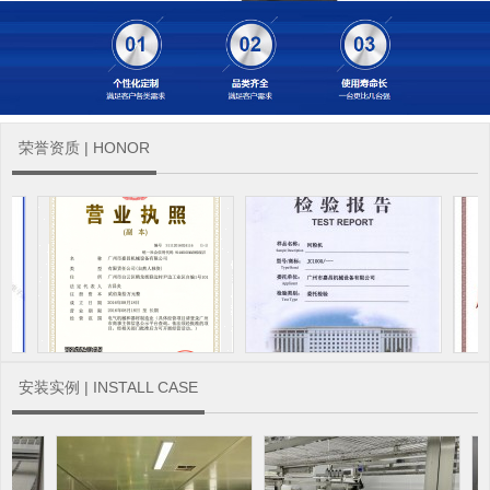
荣誉资质 | HONOR
安装实例 | INSTALL CASE