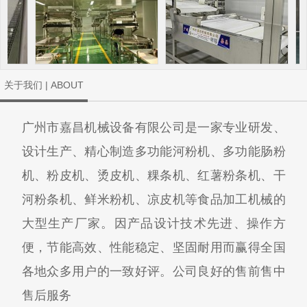
关于我们 | ABOUT
广州市嘉昌机械设备有限公司是一家专业研发、
设计生产、精心制造多功能河粉机、多功能肠粉
机、粉皮机、烫皮机、粿条机、红薯粉条机、干
河粉条机、鲜米粉机、凉皮机等食品加工机械的
大型生产厂家。因产品设计技术先进、操作方
便，节能高效、性能稳定、坚固耐用而赢得全国
各地众多用户的一致好评。公司良好的售前售中
售后服务