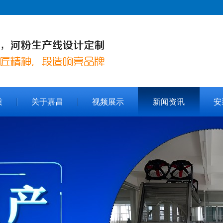
质
关于嘉昌
视频展示
新闻资讯
安