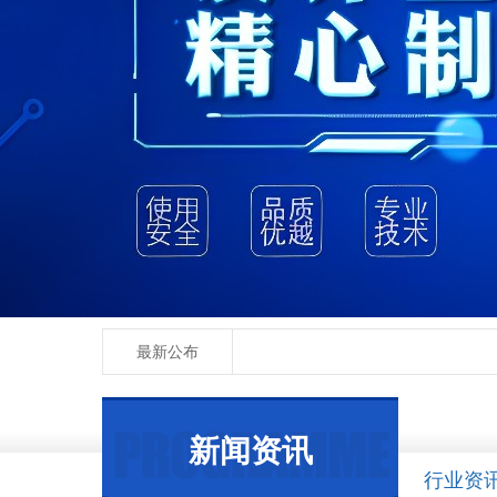
最新公布
新闻资讯
行业资