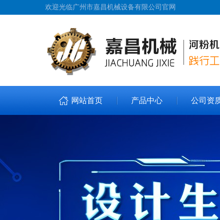
欢迎光临广州市嘉昌机械设备有限公司官网
网站首页
产品中心
公司资