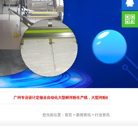
广州专业设计定做全自动化大型鲜河粉生产线，大型河粉机，广西河粉机，大型全自动河粉
您当前位置：
首页
>
新闻资讯
>
行业资讯