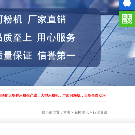
鲜河粉生产线，大型河粉机，广西河粉机，大型全自动河粉生产线的设备.上门安装调试。
您当前位置：
首页
>
新闻资讯
>
行业资讯