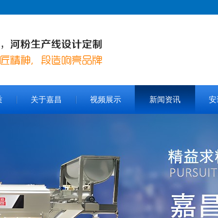
质
关于嘉昌
视频展示
新闻资讯
安