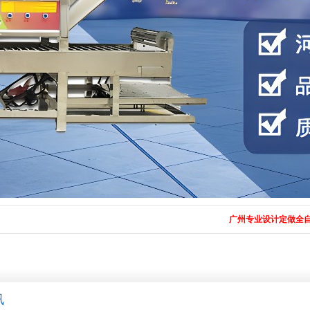
广州专业设计定做全自动化大型
讯