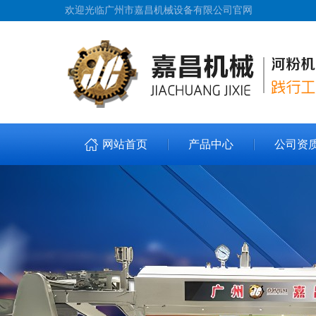
欢迎光临广州市嘉昌机械设备有限公司官网
网站首页
产品中心
公司资