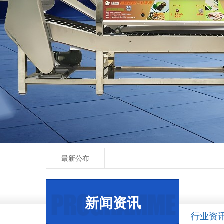
最新公布
新闻资讯
行业资