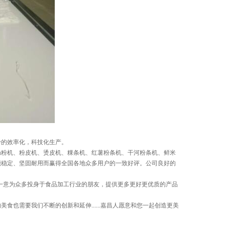
的效率化，科技化生产。
粉机、粉皮机、烫皮机、粿条机、红薯粉条机、干河粉条机、鲜米
能稳定、坚固耐用而赢得全国各地众多用户的一致好评。公司良好的
一意为众多投身于食品加工行业的朋友，提供更多更好更优质的产品
需要我们不断的创新和延伸......嘉昌人愿意和您一起创造更美