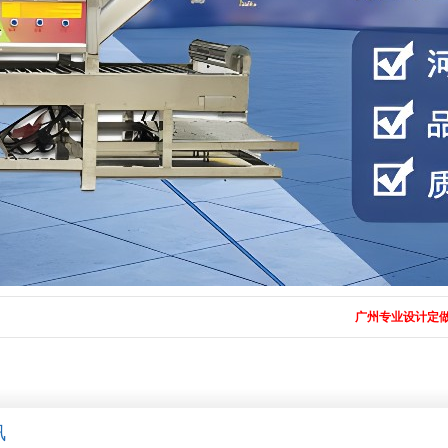
广州专业设计定做全自动化
讯