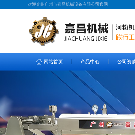
欢迎光临广州市嘉昌机械设备有限公司官网
网站首页
产品中心
公司资