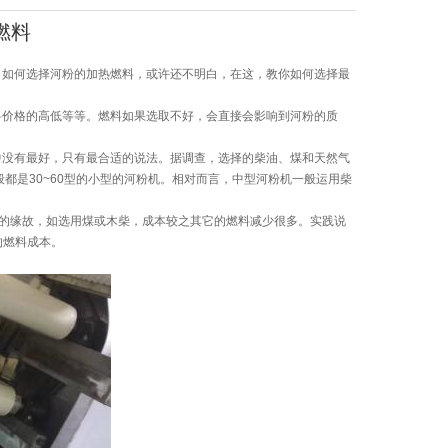
燃料
如何选择河粉的加热燃料，或许还不明白，在这，教你如何选择最
价格的高低等等。燃料如果选取不好，会直接会影响到河粉的质
没有最好，只有最合适的说法。据调查，选择的柴油、煤和天然气
都是30~60型的小型的河粉机。相对而言，中型河粉机一般运用柴
大的缘故，如选用煤或木柴，成本较之其它的燃料减少很多。实践说
的燃料成本。