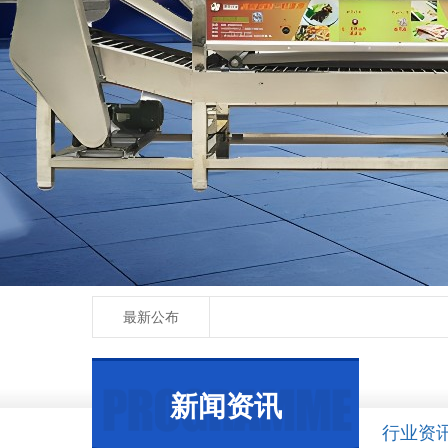
最新公布
新闻资讯
行业资