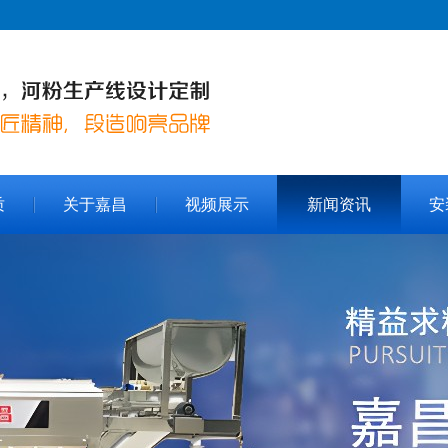
质
关于嘉昌
视频展示
新闻资讯
安