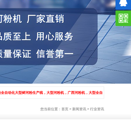
大型鲜河粉生产线，大型河粉机，广西河粉机，大型全自动河粉生产线的设备.上门安装调
您当前位置：
首页
>
新闻资讯
>
行业资讯