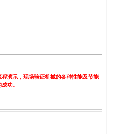
流程演示，现场验证机械的各种性能及节能
的成功。