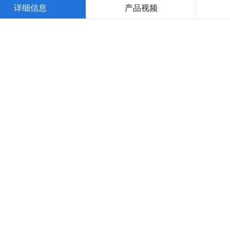
详细信息
产品视频