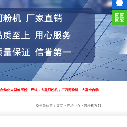
生产线，大型河粉机，广西河粉机，大型全自动河粉生产线的设备.上门安装调试。咨询电话
您当前位置：
首页
>
产品中心
>
河粉机系列