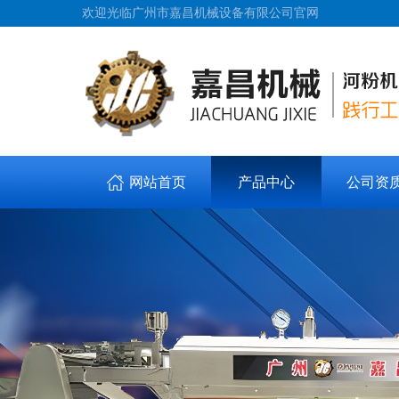
欢迎光临广州市嘉昌机械设备有限公司官网
网站首页
产品中心
公司资