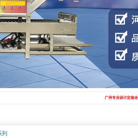
广州专业设计定做全自动化大型鲜河粉
系列