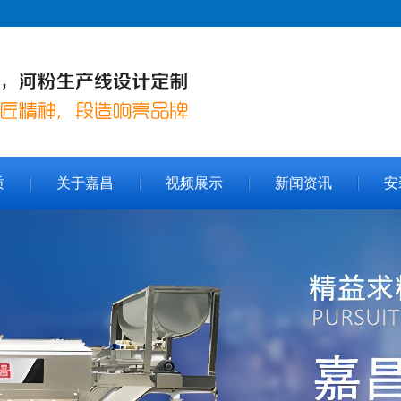
质
关于嘉昌
视频展示
新闻资讯
安