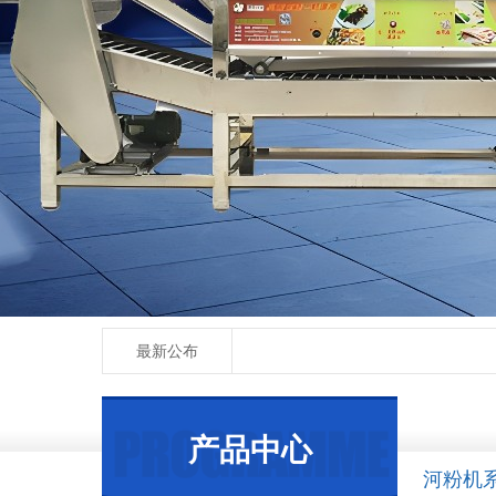
最新公布
产品中心
河粉机