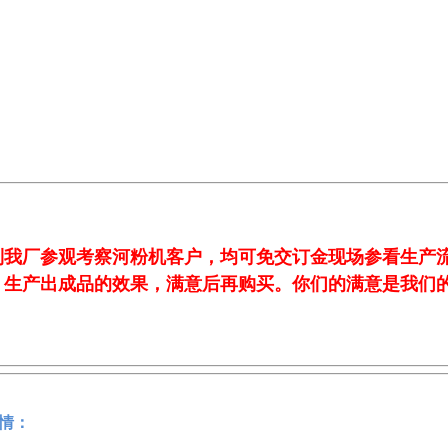
到我厂参观考察河粉机
客户，均可免交订金现场参看生产
，生产出成品的效果，满意后再购买。你们的满意是我们
情：