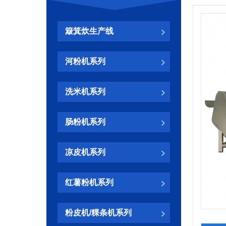
簸箕炊生产线
河粉机系列
洗米机系列
肠粉机系列
凉皮机系列
红薯粉机系列
粉皮机/粿条机系列