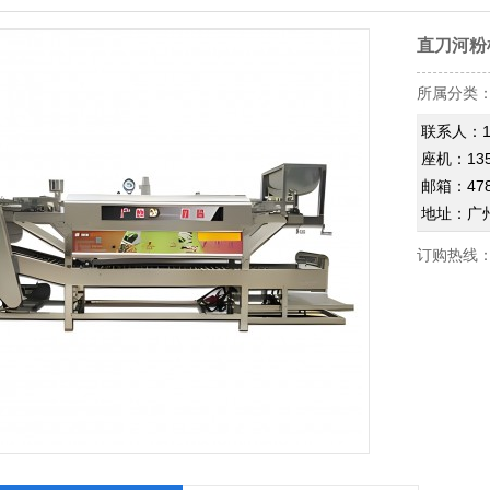
直刀河粉
所属分类
联系人：13
座机：135
邮箱：478
地址：广
订购热线