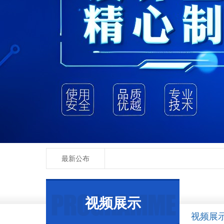
最新公布
视频展示
视频展