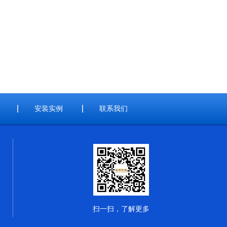
安装实例
联系我们
扫一扫，了解更多