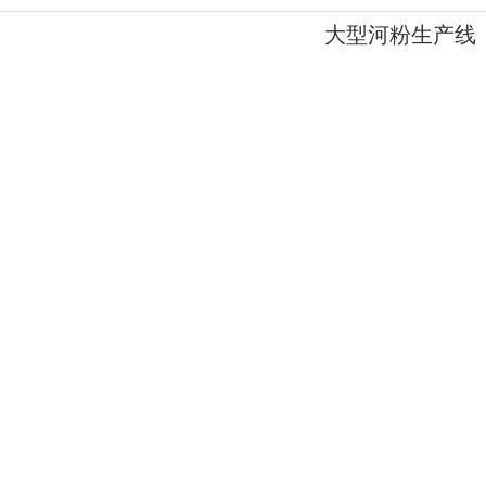
大型河粉生产线