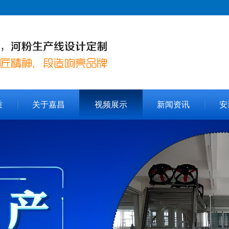
质
关于嘉昌
视频展示
新闻资讯
安