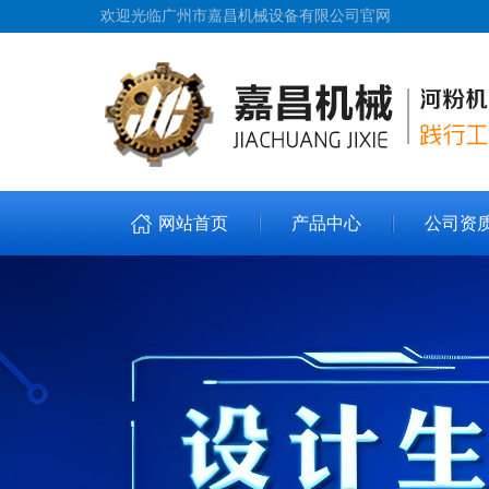
欢迎光临广州市嘉昌机械设备有限公司官网
网站首页
产品中心
公司资