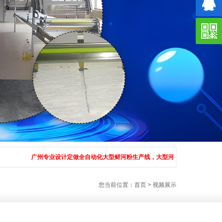
广州专业设计定做全自动化大型鲜河粉生产线，大型河粉机，广西河粉机，大型全自
您当前位置：
首页
>
视频展示