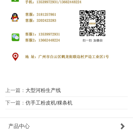
上一篇：
大型河粉生产线
下一篇：
仿手工粉皮机/粿条机
产品中心