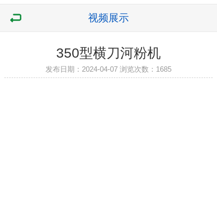
视频展示
350型横刀河粉机
发布日期：2024-04-07 浏览次数：
1685