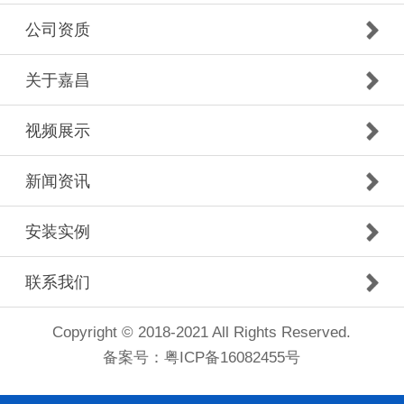
公司资质
关于嘉昌
视频展示
新闻资讯
安装实例
联系我们
Copyright © 2018-2021 All Rights Reserved.
备案号：
粤ICP备16082455号